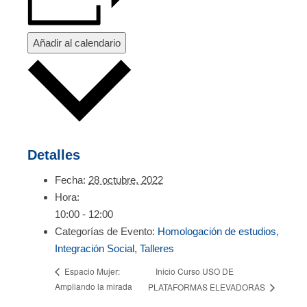
Añadir al calendario
Detalles
Fecha:
28 octubre, 2022
Hora:
10:00 - 12:00
Categorías de Evento:
Homologación de estudios
,
Integración Social
,
Talleres
Inicio Curso USO DE
Espacio Mujer:
Ampliando la mirada
PLATAFORMAS ELEVADORAS