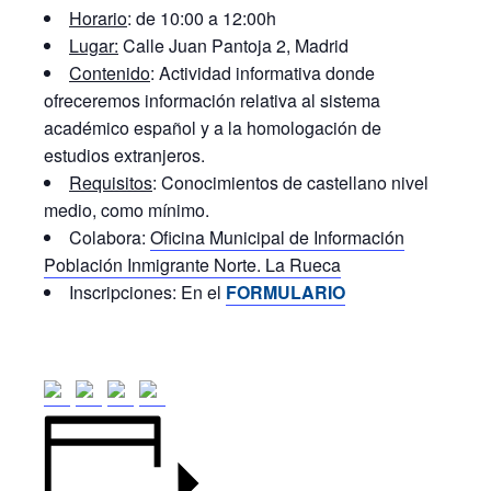
Horario
: de 10:00 a 12:00h
Lugar:
Calle Juan Pantoja 2, Madrid
Contenido
: Actividad informativa donde
ofreceremos información relativa al sistema
académico español y a la homologación de
estudios extranjeros.
Requisitos
: Conocimientos de castellano nivel
medio, como mínimo.
Colabora:
Oficina Municipal de Información
Población Inmigrante Norte. La Rueca
Inscripciones: En el
F
ORMULARIO