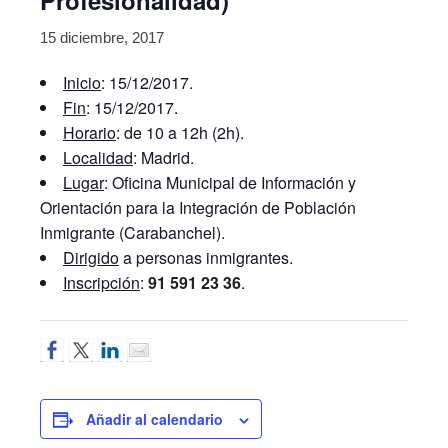
Profesionalidad)
15 diciembre, 2017
Inicio
: 15/12/2017.
Fin
: 15/12/2017.
Horario
: de 10 a 12h (2h).
Localidad
: Madrid.
Lugar
: Oficina Municipal de Información y
Orientación para la Integración de Población
Inmigrante (Carabanchel).
Dirigido
a personas inmigrantes.
Inscripción
:
91 591 23 36
.
Añadir al calendario