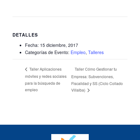
DETALLES
Fecha:
15 diciembre, 2017
Categorías de Evento:
Empleo
,
Talleres
Taller Cómo Gestionar tu
Taller Aplicaciones
móviles y redes sociales
Empresa: Subvenciones,
para la búsqueda de
Fiscalidad y SS (Ciclo Collado
empleo
Villalba)