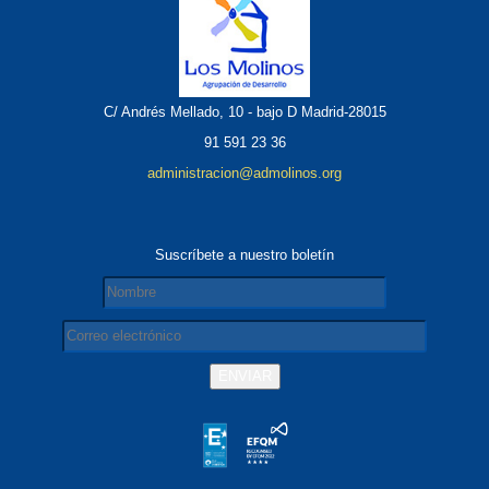
C/ Andrés Mellado, 10 - bajo D Madrid-28015
91 591 23 36
administracion@admolinos.org
Suscríbete a nuestro boletín