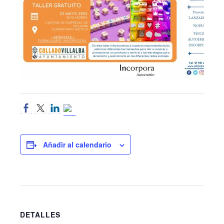
Añadir al calendario
DETALLES