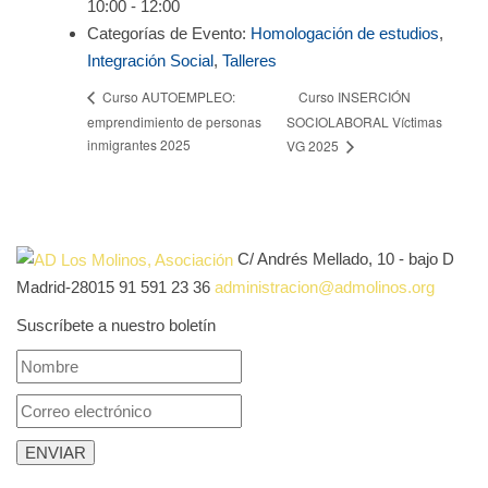
10:00 - 12:00
Categorías de Evento:
Homologación de estudios
,
Integración Social
,
Talleres
Curso INSERCIÓN
Curso AUTOEMPLEO:
emprendimiento de personas
SOCIOLABORAL Víctimas
inmigrantes 2025
VG 2025
C/ Andrés Mellado, 10 - bajo D
Madrid-28015
91 591 23 36
administracion@admolinos.org
Suscríbete a nuestro boletín