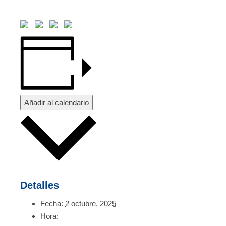
Añadir al calendario
Detalles
Fecha:
2 octubre, 2025
Hora: