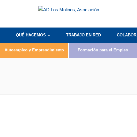
QUÉ HACEMOS
TRABAJO EN RED
COLABO
Autoempleo y Emprendimiento
Formación para el Empleo