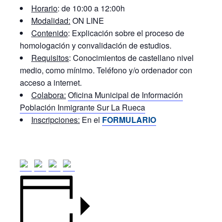
Horario
: de 10:00 a 12:00h
Modalidad:
ON LINE
Contenido
: Explicación sobre el proceso de
homologación y convalidación de estudios.
Requisitos
: Conocimientos de castellano nivel
medio, como mínimo. Teléfono y/o ordenador con
acceso a internet.
Colabora:
Oficina Municipal de Información
Población Inmigrante Sur La Rueca
Inscripciones:
En el
F
ORMULARIO