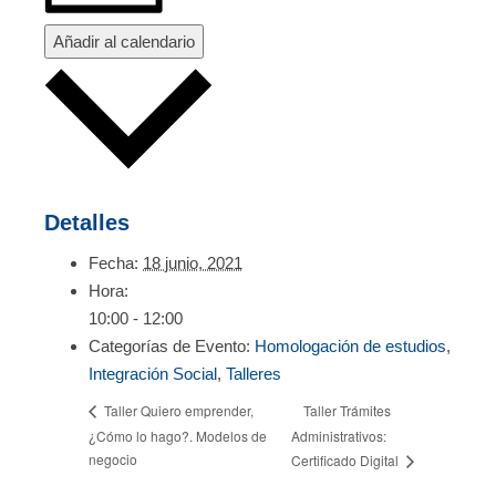
Añadir al calendario
Detalles
Fecha:
18 junio, 2021
Hora:
10:00 - 12:00
Categorías de Evento:
Homologación de estudios
,
Integración Social
,
Talleres
Taller Trámites
Taller Quiero emprender,
¿Cómo lo hago?. Modelos de
Administrativos:
negocio
Certificado Digital