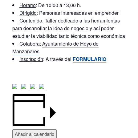
Horario
: De 10:00 a 13,00 h.
Dirigido
: Personas interesadas en emprender
Contenido:
Taller dedicado a las herramientas
para desarrollar la idea de negocio y así poder
estudiar la viabilidad tanto técnica como económica
Colabora
:
Ayuntamiento de Hoyo de
Manzanares
Inscripción
: A través del
FORMULARIO
Añadir al calendario