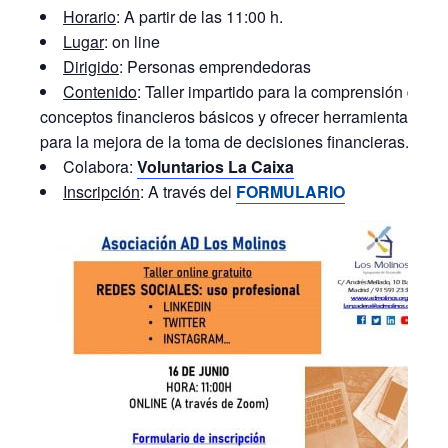
Horario
: A partir de las 11:00 h.
Lugar
: on line
Dirigido
: Personas emprendedoras
Contenido
: Taller impartido para la comprensión de
conceptos financieros básicos y ofrecer herramientas
para la mejora de la toma de decisiones financieras.
Colabora:
Voluntarios La Caixa
Inscripción
: A través del
FORMULARIO