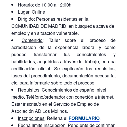
Horario
: de 10:00 a 12:00h
Lugar:
Online
Dirigido
: Personas residentes en la
COMUNIDAD DE MADRID, en búsqueda activa de
empleo y en situación vulnerable.
Contenido
: Taller sobre el proceso de
acreditación de la experiencia laboral y cómo
puedes transformar tus conocimientos y
habilidades, adquiridos a través del trabajo, en una
certificación oficial. Se explicarán los requisitos,
fases del procedimiento, documentación necesaria,
etc. para informarte sobre todo el proceso.
Requisitos
: Conocimientos de español nivel
medio. Teléfono/ordenador con conexión a internet.
Estar inscrita/o en el Servicio de Empleo de
Asociación AD Los Molinos.
Inscripciones
: Rellena el
FORMULARIO
.
Fecha límite inscripción
: Pendiente de confirmar