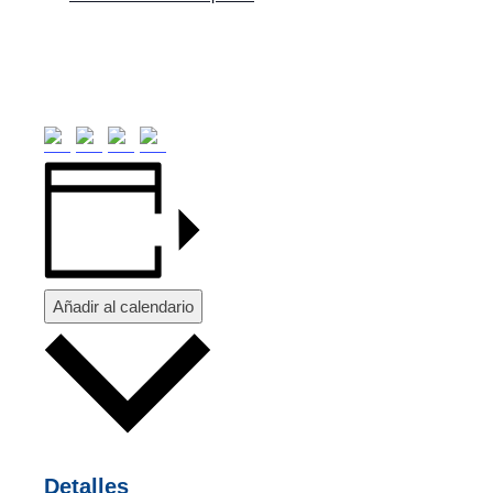
Añadir al calendario
Detalles