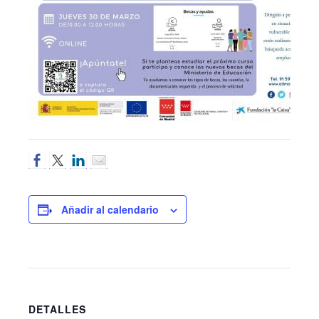
Añadir al calendario
DETALLES