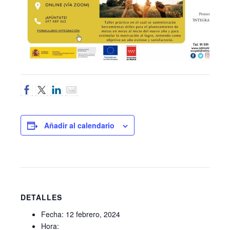
Añadir al calendario
DETALLES
Fecha:
12 febrero, 2024
Hora: