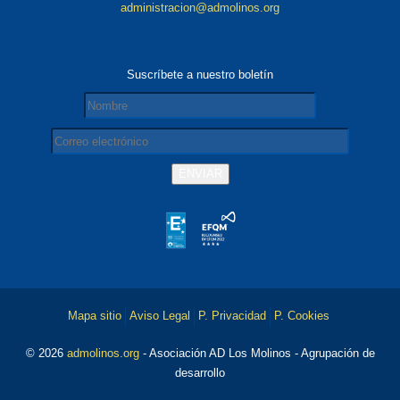
administracion@admolinos.org
Suscríbete a nuestro boletín
Mapa sitio
Aviso Legal
P. Privacidad
P. Cookies
© 2026
admolinos.org
- Asociación AD Los Molinos - Agrupación de
desarrollo