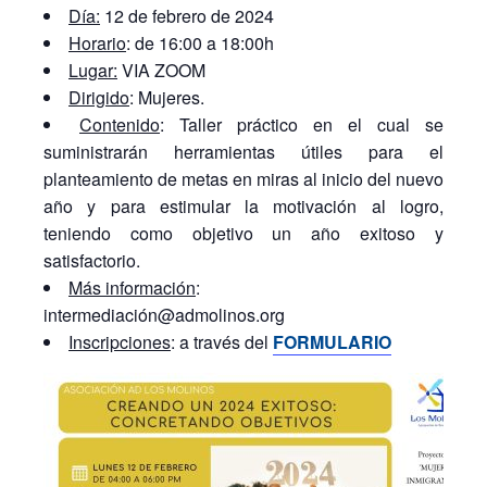
Día:
12 de febrero de 2024
Horario
: de 16:00 a 18:00h
Lugar:
VIA ZOOM
Dirigido
: Mujeres.
Contenido
: Taller práctico en el cual se
suministrarán herramientas útiles para el
planteamiento de metas en miras al inicio del nuevo
año y para estimular la motivación al logro,
teniendo como objetivo un año exitoso y
satisfactorio.
Más información
:
intermediación@admolinos.org
Inscripciones
: a través del
FORMULARIO