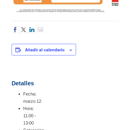
Añadir al calendario
Detalles
Fecha:
marzo 12
Hora:
11:00 -
13:00