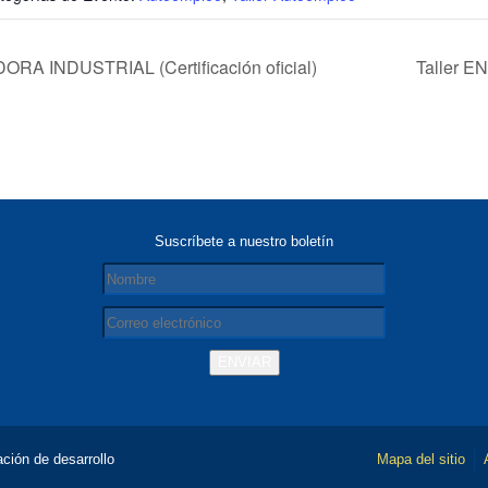
RA INDUSTRIAL (Certificación oficial)
Taller E
Suscríbete a nuestro boletín
ción de desarrollo
Mapa del sitio