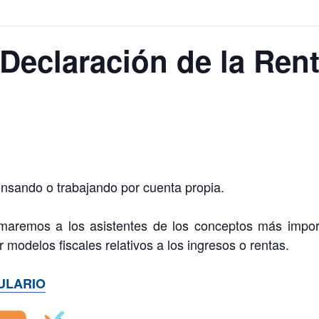
 Declaración de la Ren
nsando o trabajando por cuenta propia.
ormaremos a los asistentes de los conceptos más impo
modelos fiscales relativos a los ingresos o rentas.
ULARIO