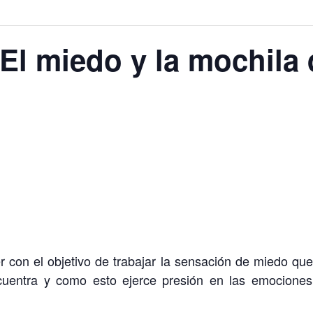
 El miedo y la mochila 
ler con el objetivo de trabajar la sensación de miedo qu
cuentra y como esto ejerce presión en las emocione