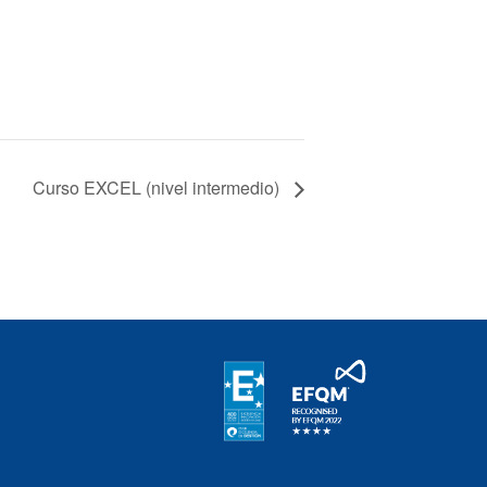
Curso EXCEL (nivel intermedio)