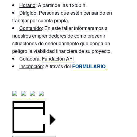
Horario
: A partir de las 12:00 h.
Dirigido
: Personas que estén pensando en
trabajar por cuenta propia.
Contenido
: En este taller informaremos a
nuestros emprendedores de como prevenir
situaciones de endeudamiento que ponga en
peligro la viabilidad financiera de su proyecto.
Colabora:
Fundación AFI
Inscripción
: A través del
FORMULARIO