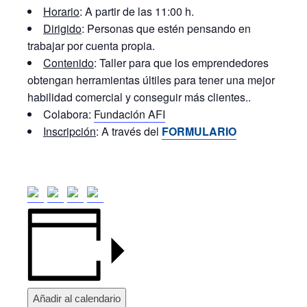
Horario
: A partir de las 11:00 h.
Dirigido
: Personas que estén pensando en
trabajar por cuenta propia.
Contenido
: Taller para que los emprendedores
obtengan herramientas últiles para tener una mejor
habilidad comercial y conseguir más clientes..
Colabora:
Fundación AFI
Inscripción
: A través del
FORMULARIO
Añadir al calendario