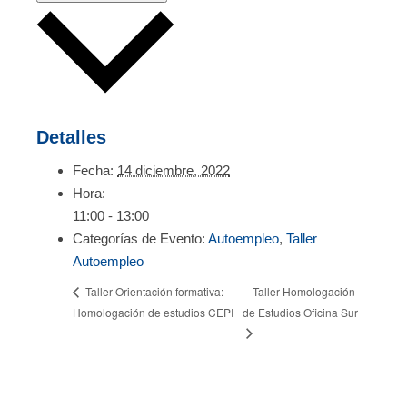
Detalles
Fecha:
14 diciembre, 2022
Hora:
11:00 - 13:00
Categorías de Evento:
Autoempleo
,
Taller
Autoempleo
Taller Homologación
Taller Orientación formativa:
Homologación de estudios CEPI
de Estudios Oficina Sur