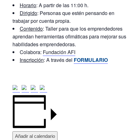
Horario
: A partir de las 11:00 h.
Dirigido
: Personas que estén pensando en
trabajar por cuenta propia.
Contenido
: Taller para que los emprendedores
aprendan herramientas ofimáticas para mejorar sus
habilidades emprendedoras.
Colabora:
Fundación AFI
Inscripción
: A través del
FORMULARIO
Añadir al calendario