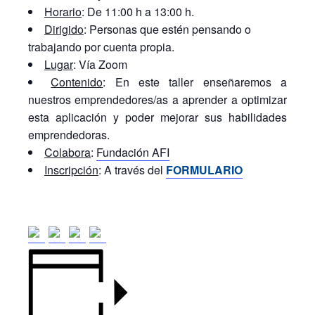
Horario
: De 11:00 h a 13:00 h.
Dirigido
: Personas que estén pensando o
trabajando por cuenta propia.
Lugar
: Vía Zoom
Contenido
: En este taller enseñaremos a
nuestros emprendedores/as a aprender a optimizar
esta aplicación y poder mejorar sus habilidades
emprendedoras.
Colabora
:
Fundación AFI
Inscripción
: A través del
FORMULARIO