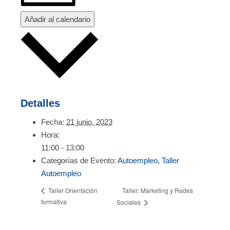
Añadir al calendario
Detalles
Fecha:
21 junio, 2023
Hora:
11:00 - 13:00
Categorías de Evento:
Autoempleo
,
Taller
Autoempleo
Taller: Marketing y Redes
Taller Orientación
formativa
Sociales