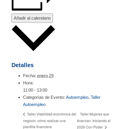
Añadir al calendario
Detalles
Fecha:
enero 29
Hora:
11:00 - 13:00
Categorías de Evento:
Autoempleo
,
Taller
Autoempleo
Taller Mujeres que
Taller Viabilidad económica del
negocio: cómo realizar una
Avanzan: Iniciando el
plantilla financiera
2026 Con Poder