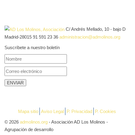
C/ Andrés Mellado, 10 - bajo D
Madrid-28015
91 591 23 36
administracion@admolinos.org
Suscríbete a nuestro boletín
Mapa sitio
Aviso Legal
P. Privacidad
P. Cookies
© 2026
admolinos.org
- Asociación AD Los Molinos -
Agrupación de desarrollo