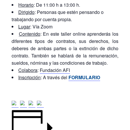
Horario
: De 11:00 h a 13:00 h.
Dirigido
: Personas que estén pensando o
trabajando por cuenta propia.
Lugar
: Vía Zoom
Contenido
: En este taller online aprenderás los
diferentes tipos de contratos, sus derechos, los
deberes de ambas partes o la extinción de dicho
contrato. También se hablará de la remuneración,
sueldos, nóminas y las condiciones de trabajo.
Colabora
:
Fundación AFI
Inscripción
: A través del
FORMULARIO