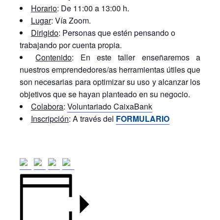
Horario
: De 11:00 a 13:00 h.
Lugar
: Vía Zoom.
Dirigido
: Personas que estén pensando o
trabajando por cuenta propia.
Contenido
: En este taller enseñaremos a
nuestros emprendedores/as herramientas útiles que
son necesarias para optimizar su uso y alcanzar los
objetivos que se hayan planteado en su negocio.
Colabora
:
Voluntariado CaixaBank
Inscripción
: A través del
FORMULARIO