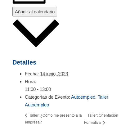
Añadir al calendario
Detalles
Fecha:
14 junio, 2023
Hora:
11:00 - 13:00
Categorías de Evento:
Autoempleo
,
Taller
Autoempleo
Taller: Orientación
Taller: ¿Cómo me presento a la
empresa?
Formativa