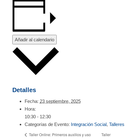
Añadir al calendario
Detalles
Fecha:
23 septiembre, 2025
Hora:
10:30 - 12:30
Categorías de Evento:
Integración Social
,
Talleres
Taller
Taller Online: Primeros auxilios y uso