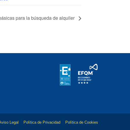
básicas para la búsqueda de alquiler
Aviso Legal
Política de Privacidad
Política de Cookies