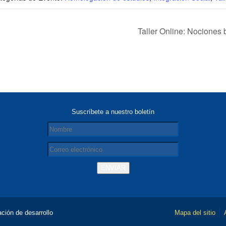
Taller Online: Nociones 
Suscríbete a nuestro boletín
ción de desarrollo
Mapa del sitio