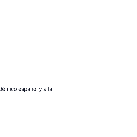
adémico español y a la