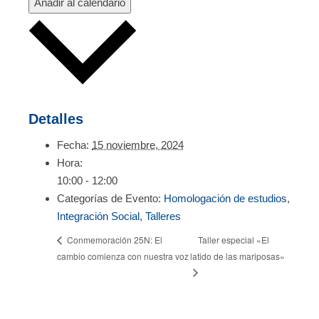
Añadir al calendario
Detalles
Fecha:
15 noviembre, 2024
Hora:
10:00 - 12:00
Categorías de Evento:
Homologación de estudios
,
Integración Social
,
Talleres
Taller especial «El
Conmemoración 25N: El
cambio comienza con nuestra voz
latido de las mariposas»