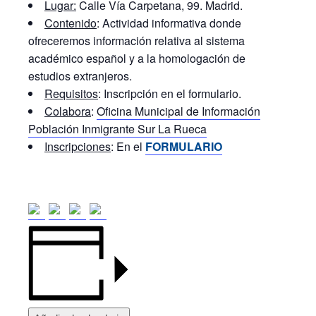
Lugar:
Calle Vía Carpetana, 99. Madrid.
Contenido
: Actividad informativa donde
ofreceremos información relativa al sistema
académico español y a la homologación de
estudios extranjeros.
Requisitos
: Inscripción en el formulario.
Colabora
:
Oficina Municipal de Información
Población Inmigrante Sur La Rueca
Inscripciones
: En el
F
ORMULARIO