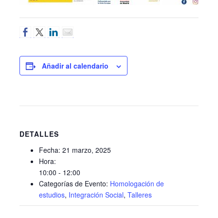
Añadir al calendario
DETALLES
Fecha:
21 marzo, 2025
Hora:
10:00 - 12:00
Categorías de Evento:
Homologación de
estudios
,
Integración Social
,
Talleres