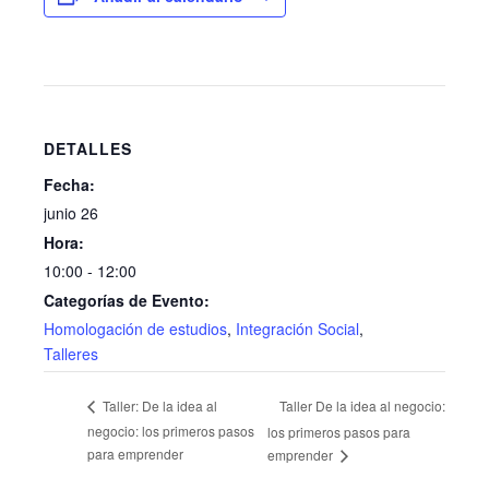
DETALLES
Fecha:
junio 26
Hora:
10:00 - 12:00
Categorías de Evento:
Homologación de estudios
,
Integración Social
,
Talleres
Taller De la idea al negocio:
Taller: De la idea al
negocio: los primeros pasos
los primeros pasos para
para emprender
emprender