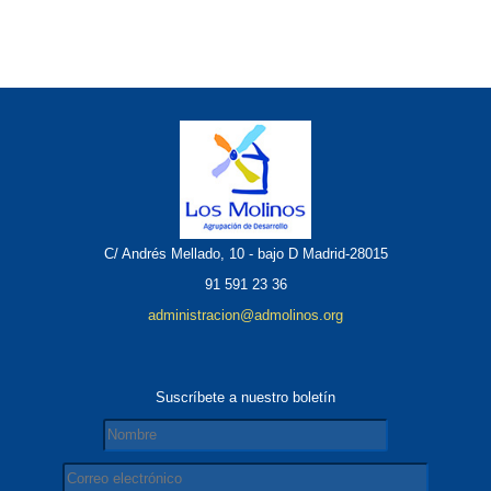
C/ Andrés Mellado, 10 - bajo D Madrid-28015
91 591 23 36
administracion@admolinos.org
Suscríbete a nuestro boletín