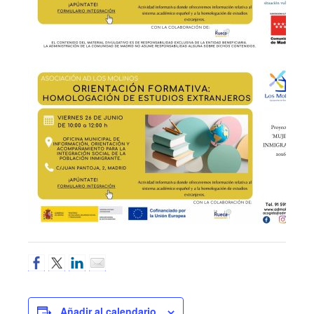
Añadir al calendario