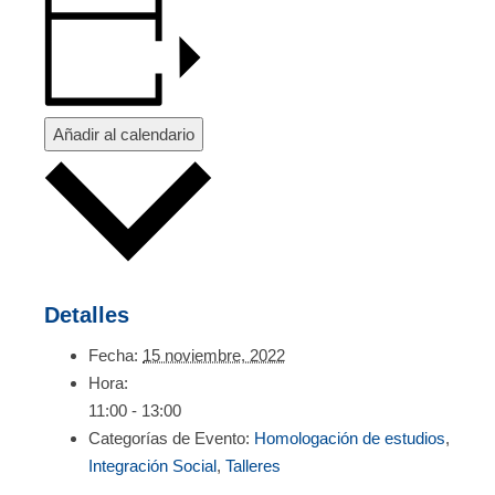
Añadir al calendario
Detalles
Fecha:
15 noviembre, 2022
Hora:
11:00 - 13:00
Categorías de Evento:
Homologación de estudios
,
Integración Social
,
Talleres