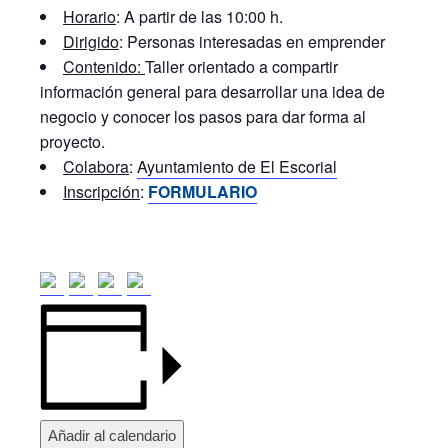
Horario
: A partir de las 10:00 h.
Dirigido
: Personas interesadas en emprender
Contenido:
Taller orientado a compartir
información general para desarrollar una idea de
negocio y conocer los pasos para dar forma al
proyecto.
Colabora
:
Ayuntamiento de El Escorial
Inscripción
:
FORMULARIO
Añadir al calendario