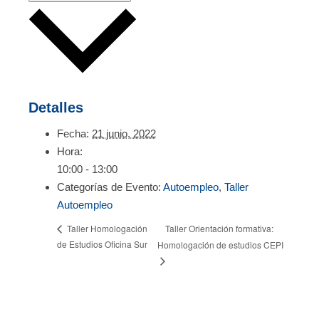
Detalles
Fecha:
21 junio, 2022
Hora:
10:00 - 13:00
Categorías de Evento:
Autoempleo
,
Taller
Autoempleo
Taller Orientación formativa:
Taller Homologación
de Estudios Oficina Sur
Homologación de estudios CEPI