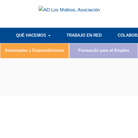
QUÉ HACEMOS
TRABAJO EN RED
COLABO
Autoempleo y Emprendimiento
Formación para el Empleo