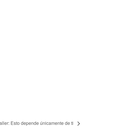
aller: Esto depende únicamente de ti