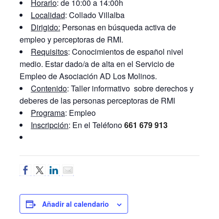
Horario
: de 10:00 a 14:00h
Localidad
: Collado Villalba
Dirigido:
Personas en búsqueda activa de
empleo y perceptoras de RMI.
Requisitos
: Conocimientos de español nivel
medio. Estar dado/a de alta en el Servicio de
Empleo de Asociación AD Los Molinos.
Contenido
: Taller informativo sobre derechos y
deberes de las personas perceptoras de RMI
Programa
: Empleo
Inscripción
: En el Teléfono
661 679 913
Añadir al calendario