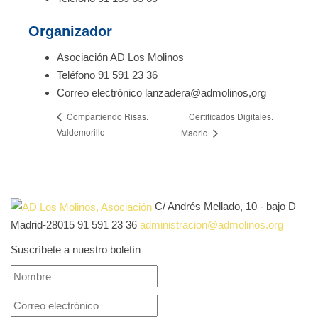
Organizador
Asociación AD Los Molinos
Teléfono
91 591 23 36
Correo electrónico
lanzadera@admolinos,org
Certificados Digitales.
Compartiendo Risas.
Valdemorillo
Madrid
C/ Andrés Mellado, 10 - bajo D
Madrid-28015
91 591 23 36
administracion@admolinos.org
Suscríbete a nuestro boletín