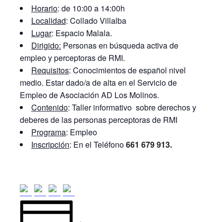
Horario
: de 10:00 a 14:00h
Localidad
: Collado Villalba
Lugar
: Espacio Malala.
Dirigido:
Personas en búsqueda activa de
empleo y perceptoras de RMI.
Requisitos
: Conocimientos de español nivel
medio. Estar dado/a de alta en el Servicio de
Empleo de Asociación AD Los Molinos.
Contenido
: Taller informativo sobre derechos y
deberes de las personas perceptoras de RMI
Programa
: Empleo
Inscripción
: En el Teléfono
661 679 913.