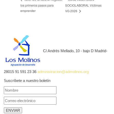
los primeros pasos para
SOCIOLABORAL Víctimas
emprender
VG 2026
C/ Andrés Mellado, 10 - bajo D Madrid-
28015
91 591 23 36
administracion@admolinos.org
Suscríbete a nuestro boletín