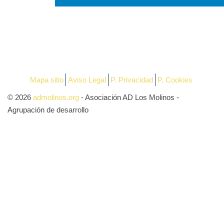
Mapa sitio
Aviso Legal
P. Privacidad
P. Cookies
© 2026
admolinos.org
- Asociación AD Los Molinos -
Agrupación de desarrollo