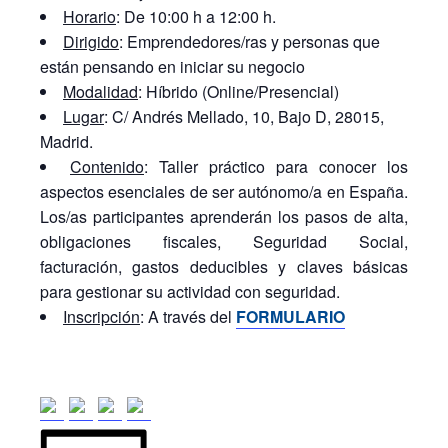
Horario
: De 10:00 h a 12:00 h.
Dirigido
: Emprendedores/ras y personas que
están pensando en iniciar su negocio
Modalidad
: Híbrido (Online/Presencial)
Lugar
: C/ Andrés Mellado, 10, Bajo D, 28015,
Madrid.
Contenido
: Taller práctico para conocer los
aspectos esenciales de ser autónomo/a en España.
Los/as participantes aprenderán los pasos de alta,
obligaciones fiscales, Seguridad Social,
facturación, gastos deducibles y claves básicas
para gestionar su actividad con seguridad.
Inscripción
: A través del
FORMULARIO