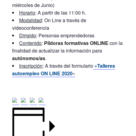
miércoles de Junio)
Horario
: A partir de las 11:00 h.
Modalidad
: On Line a través de
videoconferencia
Dirigido
: Personas emprendedoras
Contenido
:
Píldoras formativas ONLINE
con la
finalidad de actualizar la información para
autónomos/as
.
Inscripción
: A través del formulario
«Talleres
autoempleo ON LINE 2020
«