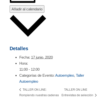
Añadir al calendario
Detalles
Fecha:
17 junio, 2020
Hora:
11:00 - 12:00
Categorías de Evento:
Autoempleo
,
Taller
Autoempleo
TALLER ON LINE
TALLER ON LINE:
Rompiendo nuestras cadenas
Entrevistas de selección