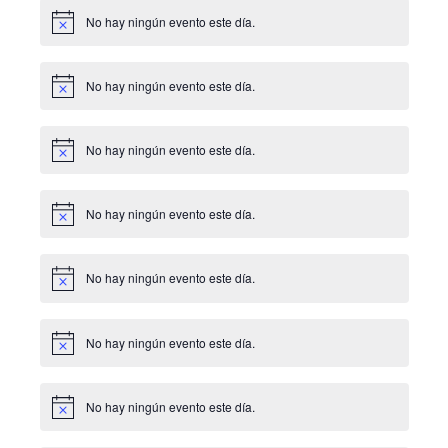
No hay ningún evento este día.
Aviso
No hay ningún evento este día.
Aviso
No hay ningún evento este día.
Aviso
No hay ningún evento este día.
Aviso
No hay ningún evento este día.
Aviso
No hay ningún evento este día.
Aviso
No hay ningún evento este día.
Aviso