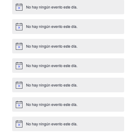
No hay ningún evento este día.
Aviso
No hay ningún evento este día.
Aviso
No hay ningún evento este día.
Aviso
No hay ningún evento este día.
Aviso
No hay ningún evento este día.
Aviso
No hay ningún evento este día.
Aviso
No hay ningún evento este día.
Aviso