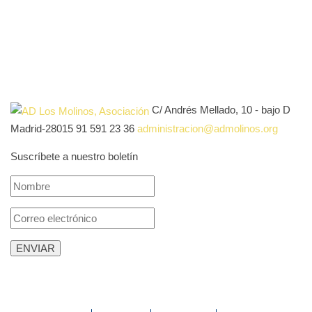
C/ Andrés Mellado, 10 - bajo D
Madrid-28015
91 591 23 36
administracion@admolinos.org
Suscríbete a nuestro boletín