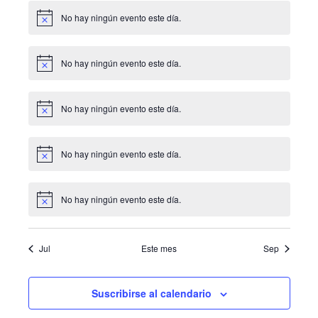
No hay ningún evento este día.
Aviso
No hay ningún evento este día.
Aviso
No hay ningún evento este día.
Aviso
No hay ningún evento este día.
Aviso
No hay ningún evento este día.
Aviso
Jul
Este mes
Sep
Suscribirse al calendario