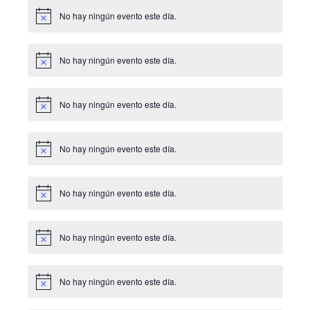
No hay ningún evento este día.
Aviso
No hay ningún evento este día.
Aviso
No hay ningún evento este día.
Aviso
No hay ningún evento este día.
Aviso
No hay ningún evento este día.
Aviso
No hay ningún evento este día.
Aviso
No hay ningún evento este día.
Aviso