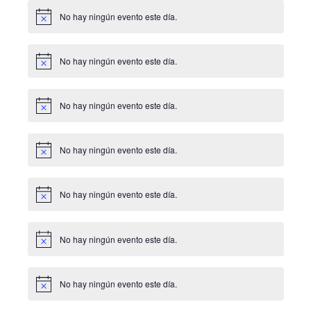
No hay ningún evento este día.
Aviso
No hay ningún evento este día.
Aviso
No hay ningún evento este día.
Aviso
No hay ningún evento este día.
Aviso
No hay ningún evento este día.
Aviso
No hay ningún evento este día.
Aviso
No hay ningún evento este día.
Aviso