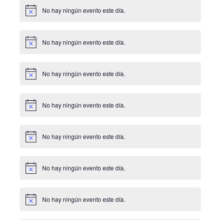
No hay ningún evento este día.
Aviso
No hay ningún evento este día.
Aviso
No hay ningún evento este día.
Aviso
No hay ningún evento este día.
Aviso
No hay ningún evento este día.
Aviso
No hay ningún evento este día.
Aviso
No hay ningún evento este día.
Aviso