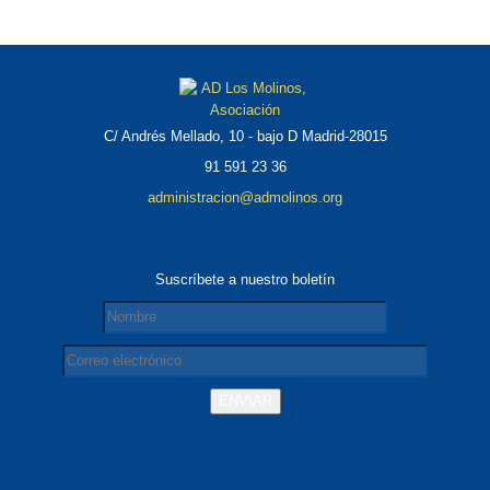
C/ Andrés Mellado, 10 - bajo D Madrid-28015
91 591 23 36
administracion@admolinos.org
Suscríbete a nuestro boletín