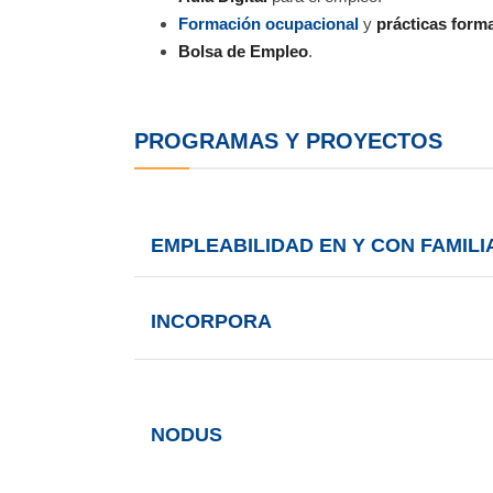
Formación ocupacional
y
prácticas form
Bolsa de Empleo
.
PROGRAMAS Y PROYECTOS
EMPLEABILIDAD EN Y CON FAMILI
INCORPORA
NODUS