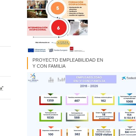
PROYECTO EMPLEABILIDAD EN
Y CON FAMILIA