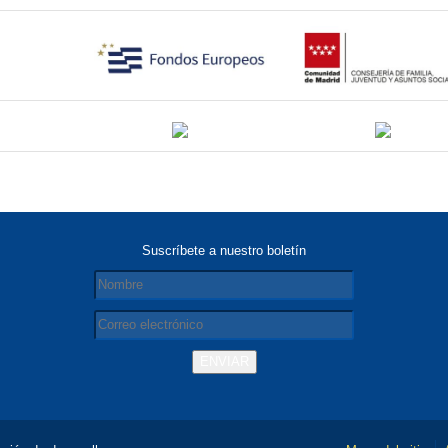
Suscríbete a nuestro boletín