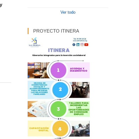
 y
Ver todo
PROYECTO ITINERA