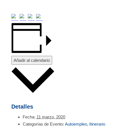
Añadir al calendario
Detalles
Fecha:
11 marzo, 2020
Categorías de Evento:
Autoempleo
,
Itinerario