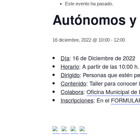
Este evento ha pasado.
Autónomos y 
16 diciembre, 2022 @ 10:00
-
12:00
Día
: 16 de Diciembre de 2022
Horario
: A partir de las 10:00 h.
Dirigido
: Personas que estén pe
Contenido
: Taller para conocer 
Colabora
:
Oficina Municipal de
Inscripciones
: En el
FORMULA