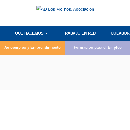
QUÉ HACEMOS
TRABAJO EN RED
COLABO
Autoempleo y Emprendimiento
Formación para el Empleo