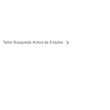
Taller Búsqueda Activa de Empleo