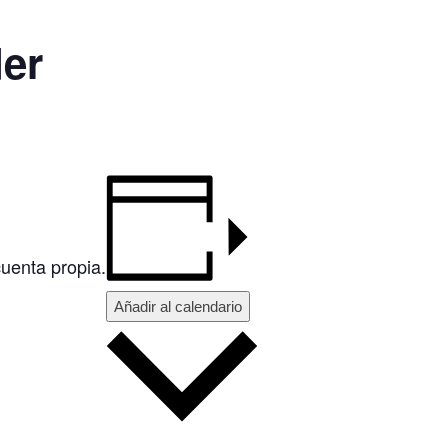
er
cuenta propia.
Añadir al calendario