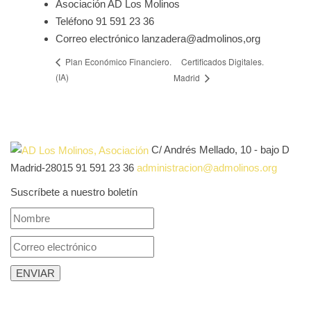
Asociación AD Los Molinos
Teléfono
91 591 23 36
Correo electrónico
lanzadera@admolinos,org
Certificados Digitales.
Plan Económico Financiero.
(IA)
Madrid
C/ Andrés Mellado, 10 - bajo D
Madrid-28015
91 591 23 36
administracion@admolinos.org
Suscríbete a nuestro boletín