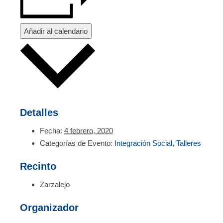
Añadir al calendario
Detalles
Fecha:
4 febrero, 2020
Categorías de Evento:
Integración Social
,
Talleres
Recinto
Zarzalejo
Organizador