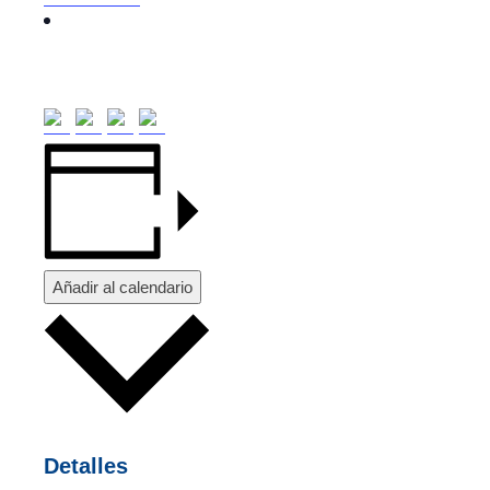
Añadir al calendario
Detalles