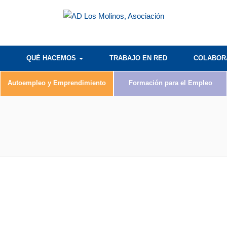
QUÉ HACEMOS
TRABAJO EN RED
COLABO
Autoempleo y Emprendimiento
Formación para el Empleo