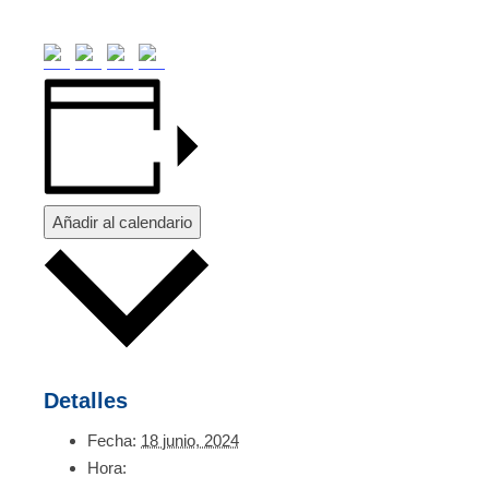
Añadir al calendario
Detalles
Fecha:
18 junio, 2024
Hora: