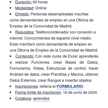
Duración:
60 horas
Modalidad
: Online
Dirigido
: Personas desempleadas inscritas
como demandantes de empleo en una Oficina de
Empleo de la Comunidad de Madrid.
Requisitos:
Teléfono/ordenador con conexión a
internet. Conocimientos de español nivel medio.
Estar inscrita/o como demandante de empleo en
una Oficina de Empleo de la Comunidad de Madrid.
Contenido:
Con este curso de Excel aprenderás
a realizar Funciones, crear Bases de Datos,
Formularios, Vistas, Estructuras de control, hacer
Análisis de datos, crear Plantillas y Macros, obtener
Datos Externos, crear Rangos e insertar objetos.
Inscripciones
: rellena el
FORMULARIO
.
Fecha límite de inscripción
: 16 de junio de 2024
Colabora
:
aprendea