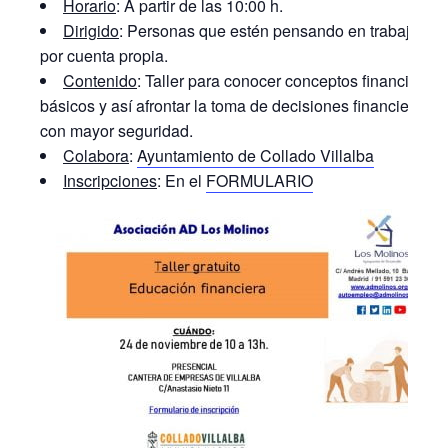
Horario
: A partir de las 10:00 h.
Dirigido
: Personas que estén pensando en trabajar
por cuenta propia.
Contenido
: Taller para conocer conceptos financieros
básicos y así afrontar la toma de decisiones financieras
con mayor seguridad.
Colabora
:
Ayuntamiento de Collado Villalba
Inscripciones
: En el
FORMULARIO