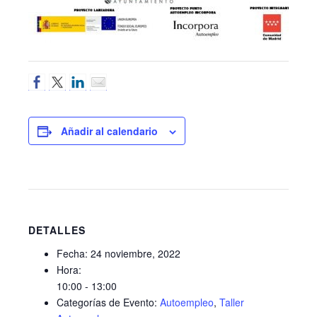
Añadir al calendario
DETALLES
Fecha:
24 noviembre, 2022
Hora:
10:00 - 13:00
Categorías de Evento:
Autoempleo
,
Taller