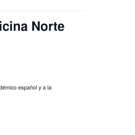
icina Norte
adémico español y a la