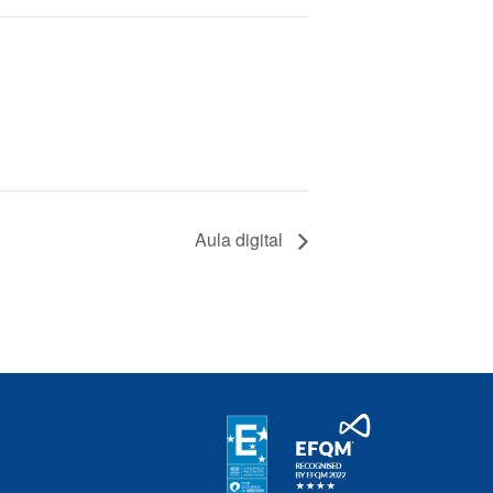
Aula digital