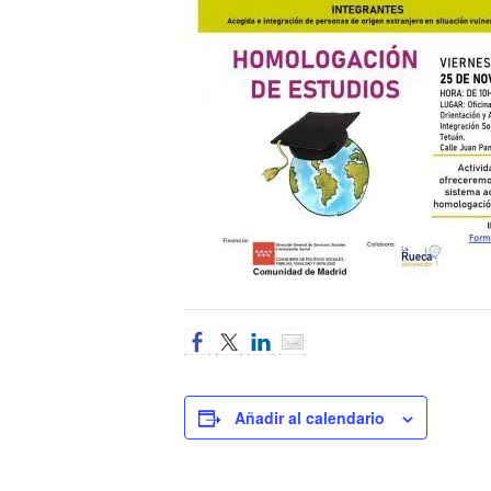
Añadir al calendario