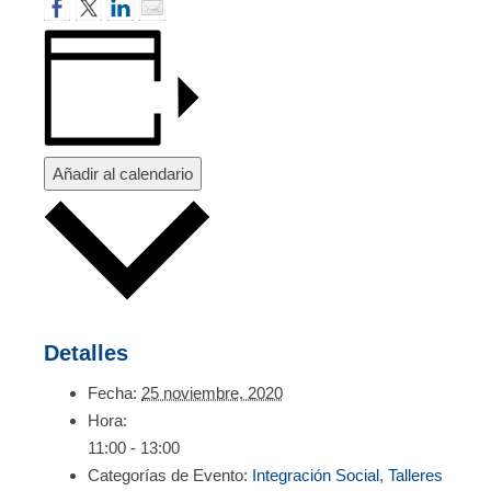
Añadir al calendario
Detalles
Fecha:
25 noviembre, 2020
Hora:
11:00 - 13:00
Categorías de Evento:
Integración Social
,
Talleres