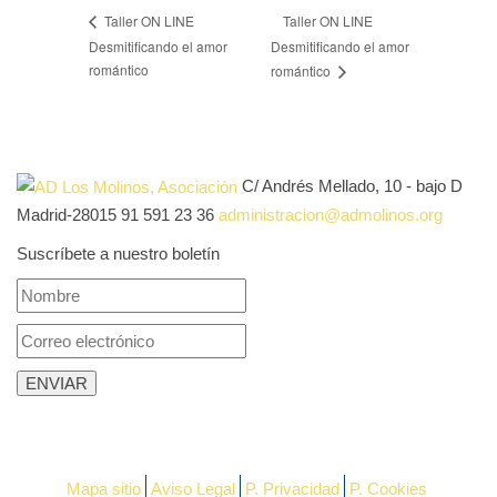
Taller ON LINE
Taller ON LINE
Desmitificando el amor
Desmitificando el amor
romántico
romántico
C/ Andrés Mellado, 10 - bajo D
Madrid-28015
91 591 23 36
administracion@admolinos.org
Suscríbete a nuestro boletín
Mapa sitio
Aviso Legal
P. Privacidad
P. Cookies