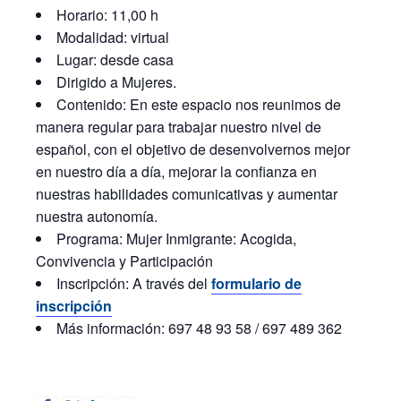
Horario: 11,00 h
Modalidad: virtual
Lugar: desde casa
Dirigido a Mujeres.
Contenido: En este espacio nos reunimos de
manera regular para trabajar nuestro nivel de
español, con el objetivo de desenvolvernos mejor
en nuestro día a día, mejorar la confianza en
nuestras habilidades comunicativas y aumentar
nuestra autonomía.
Programa: Mujer Inmigrante: Acogida,
Convivencia y Participación
Inscripción: A través del
formulario de
inscripción
Más información: 697 48 93 58 / 697 489 362