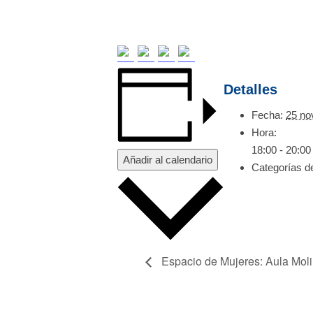
Detalles
Fecha:
25 no
Hora:
18:00 - 20:00
Añadir al calendario
Categorías d
Espacio de Mujeres: Aula Mol