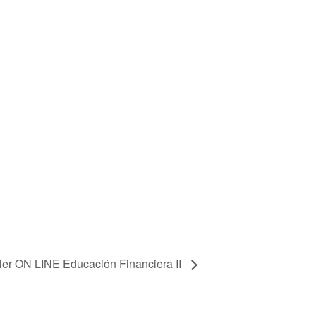
ller ON LINE Educación Financiera II