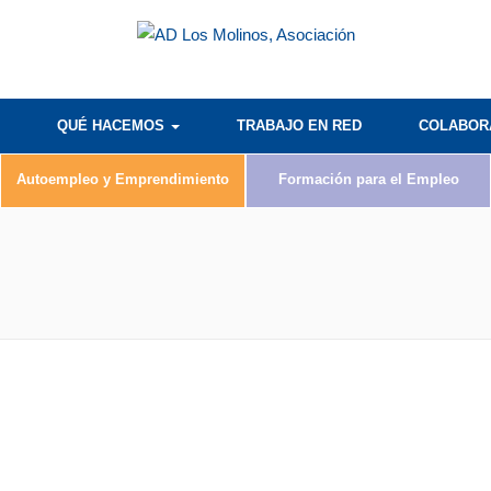
QUÉ HACEMOS
TRABAJO EN RED
COLABO
Autoempleo y Emprendimiento
Formación para el Empleo