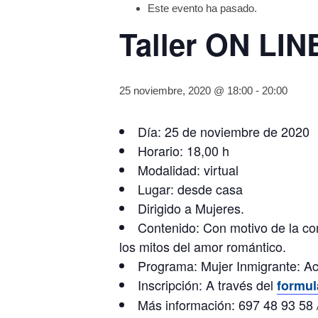
Este evento ha pasado.
Taller ON LIN
25 noviembre, 2020 @ 18:00
-
20:00
Día: 25 de noviembre de 2020
Horario: 18,00 h
Modalidad: virtual
Lugar: desde casa
Dirigido a Mujeres.
Contenido: Con motivo de la co
los mitos del amor romántico.
Programa: Mujer Inmigrante: Ac
Inscripción: A través del
formul
Más información: 697 48 93 58 