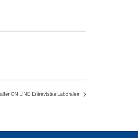
aller ON LINE Entrevistas Laborales