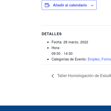
Añadir al calendario
DETALLES
Fecha:
28 marzo, 2022
Hora:
09:30 - 14:30
Categorías de Evento:
Empleo
,
Forma
Taller Homologación de Estudi