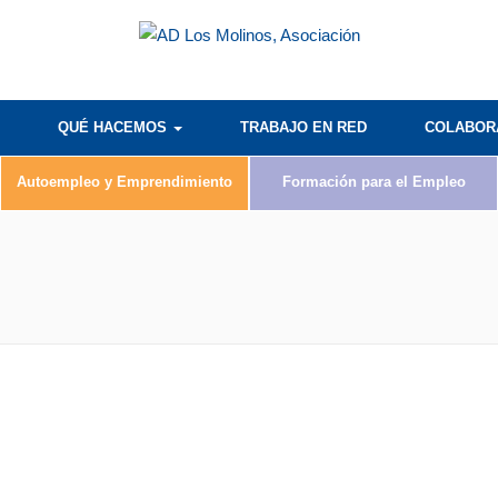
QUÉ HACEMOS
TRABAJO EN RED
COLABO
Autoempleo y Emprendimiento
Formación para el Empleo