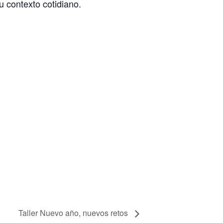
 contexto cotidiano.
Taller Nuevo año, nuevos retos