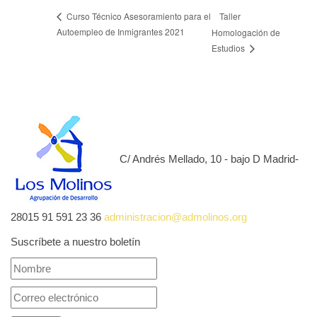
Taller
Curso Técnico Asesoramiento para el
Autoempleo de Inmigrantes 2021
Homologación de
Estudios
C/ Andrés Mellado, 10 - bajo D Madrid-
28015
91 591 23 36
administracion@admolinos.org
Suscríbete a nuestro boletín