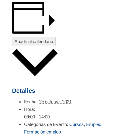
Añadir al calendario
Detalles
Fecha:
19 octubre, 2021
Hora:
09:00 - 14:00
Categorías de Evento:
Cursos
,
Empleo
,
Formación empleo