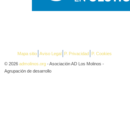
Mapa sitio
Aviso Legal
P. Privacidad
P. Cookies
© 2026
admolinos.org
- Asociación AD Los Molinos -
Agrupación de desarrollo