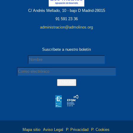
C/ Andrés Mellado, 10 - bajo D Madrid-28015
91 591 23 36
administracion@admolinos.org
Suscríbete a nuestro boletín
Mapa sitio
Aviso Legal
P. Privacidad
P. Cookies