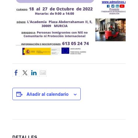
Añadir al calendario
DETALLES