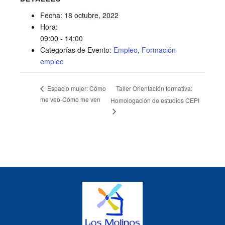
Fecha:
18 octubre, 2022
Hora:
09:00 - 14:00
Categorías de Evento:
Empleo
,
Formación
empleo
Taller Orientación formativa:
Espacio mujer: Cómo
me veo-Cómo me ven
Homologación de estudios CEPI