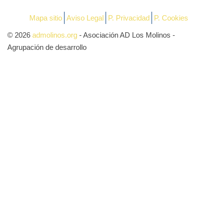
Mapa sitio
Aviso Legal
P. Privacidad
P. Cookies
© 2026
admolinos.org
- Asociación AD Los Molinos -
Agrupación de desarrollo