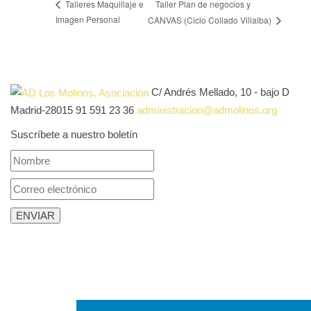
Taller Plan de negocios y
Talleres Maquillaje e
Imagen Personal
CANVAS (Ciclo Collado Villalba)
C/ Andrés Mellado, 10 - bajo D
Madrid-28015
91 591 23 36
administracion@admolinos.org
Suscríbete a nuestro boletín